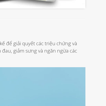
ế để giải quyết các triệu chứng và
m đau, giảm sưng và ngăn ngừa các