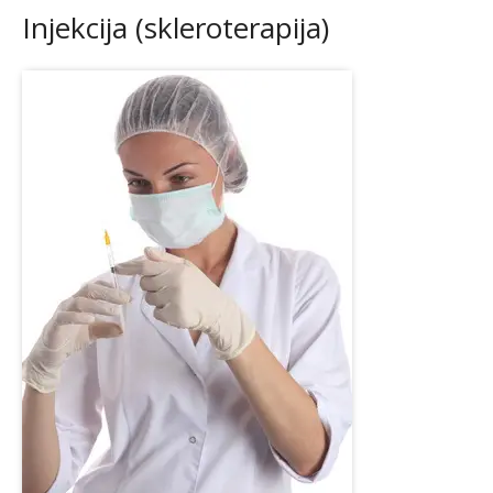
Injekcija (skleroterapija)