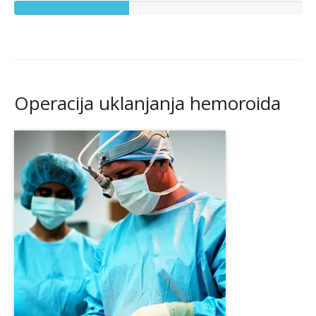
Operacija uklanjanja hemoroida