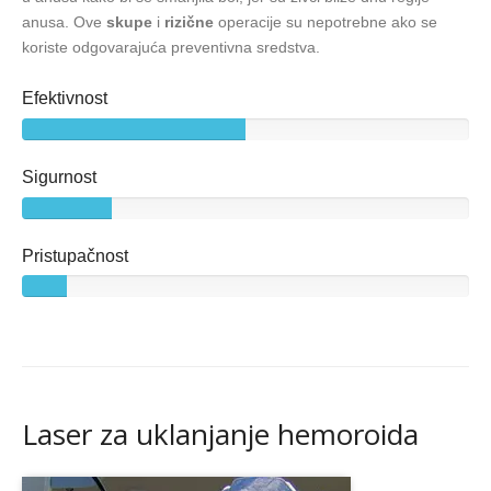
anusa. Ove
skupe
i
rizične
operacije su nepotrebne ako se
koriste odgovarajuća preventivna sredstva.
Efektivnost
Sigurnost
Pristupačnost
Laser za uklanjanje hemoroida