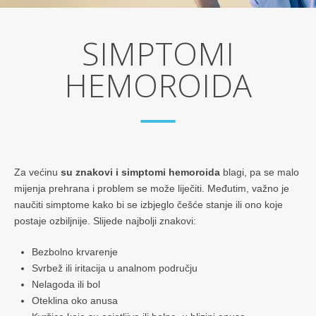
SIMPTOMI
HEMOROIDA
Za većinu
su znakovi i simptomi hemoroida
blagi, pa se malo
mijenja prehrana i problem se može liječiti. Međutim, važno je
naučiti simptome kako bi se izbjeglo češće stanje ili ono koje
postaje ozbiljnije. Slijede najbolji znakovi:
Bezbolno krvarenje
Svrbež ili iritacija u analnom području
Nelagoda ili bol
Oteklina oko anusa