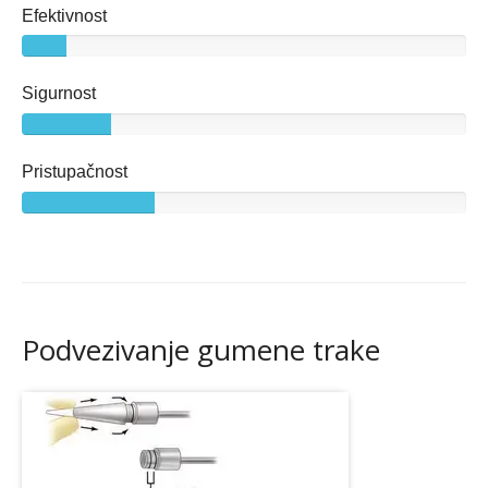
Efektivnost
Sigurnost
Pristupačnost
Podvezivanje gumene trake