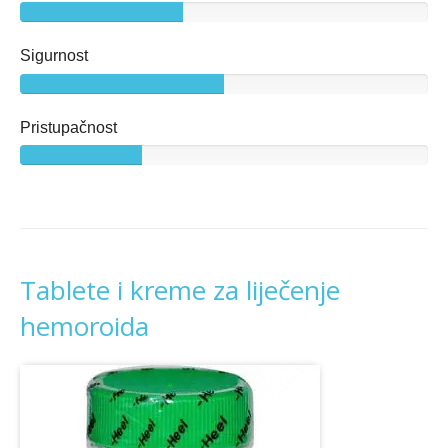
Sigurnost
Pristupačnost
Tablete i kreme za liječenje
hemoroida